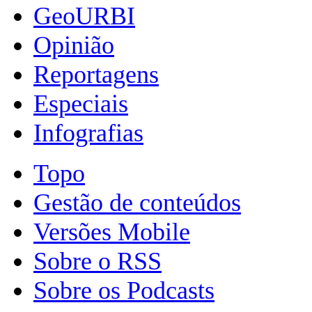
GeoURBI
Opinião
Reportagens
Especiais
Infografias
Topo
Gestão de conteúdos
Versões Mobile
Sobre o RSS
Sobre os Podcasts