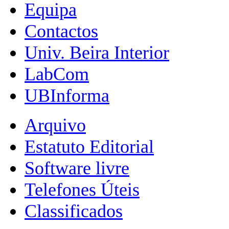
Equipa
Contactos
Univ. Beira Interior
LabCom
UBInforma
Arquivo
Estatuto Editorial
Software livre
Telefones Úteis
Classificados