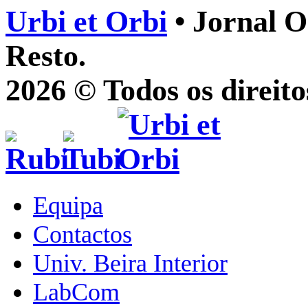
Urbi et Orbi
• Jornal O
Resto.
2026 © Todos os direito
Equipa
Contactos
Univ. Beira Interior
LabCom