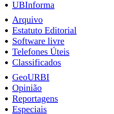
UBInforma
Arquivo
Estatuto Editorial
Software livre
Telefones Úteis
Classificados
GeoURBI
Opinião
Reportagens
Especiais