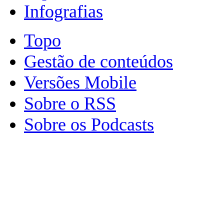
Infografias
Topo
Gestão de conteúdos
Versões Mobile
Sobre o RSS
Sobre os Podcasts