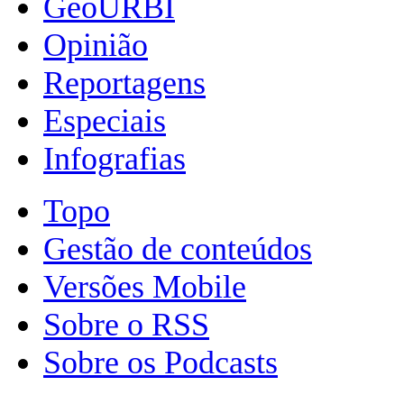
GeoURBI
Opinião
Reportagens
Especiais
Infografias
Topo
Gestão de conteúdos
Versões Mobile
Sobre o RSS
Sobre os Podcasts