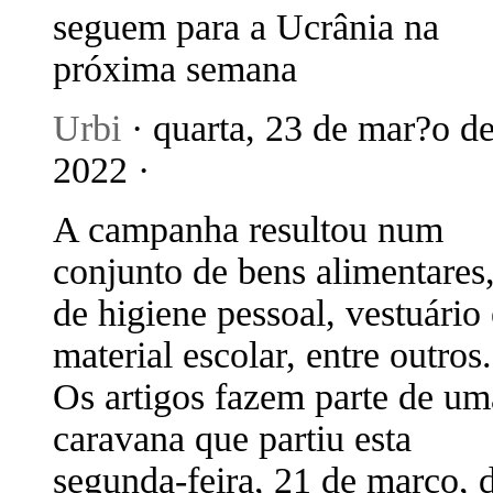
seguem para a Ucrânia na
próxima semana
Urbi
· quarta, 23 de mar?o d
2022 ·
A campanha resultou num
conjunto de bens alimentares
de higiene pessoal, vestuário 
material escolar, entre outros.
Os artigos fazem parte de um
caravana que partiu esta
segunda-feira, 21 de março, 