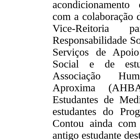
acondicionamento
com a colaboração d
Vice-Reitoria 
Responsabilidade So
Serviços de Apoi
Social e de est
Associação Hum
Aproxima (AHB
Estudantes de Me
estudantes do Prog
Contou ainda com 
antigo estudante dest