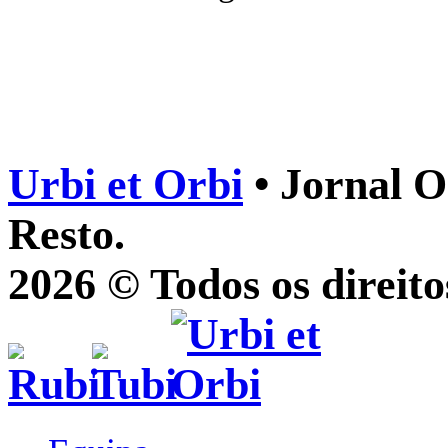
Urbi et Orbi
• Jornal O
Resto.
2026 © Todos os direito