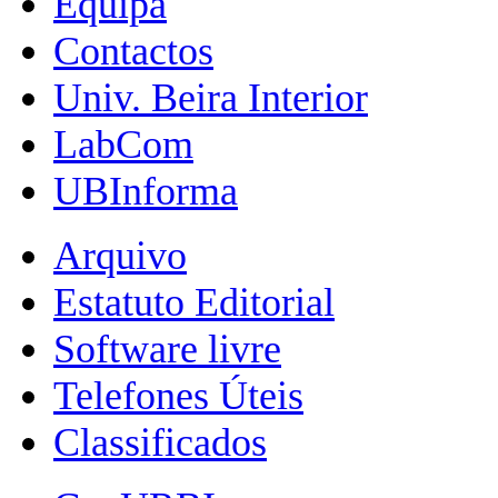
Equipa
Contactos
Univ. Beira Interior
LabCom
UBInforma
Arquivo
Estatuto Editorial
Software livre
Telefones Úteis
Classificados