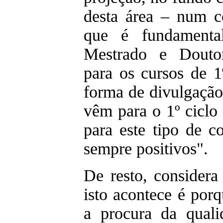
desta área – num co
que é fundamenta
Mestrado e Douto
para os cursos de 1
forma de divulgação
vêm para o 1º ciclo 
para este tipo de c
sempre positivos".
De resto, considera
isto acontece é por
a procura da quali