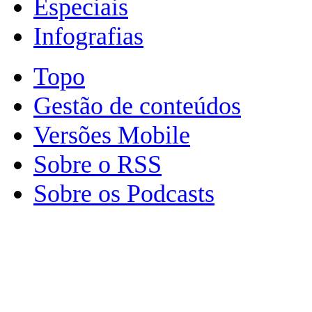
Especiais
Infografias
Topo
Gestão de conteúdos
Versões Mobile
Sobre o RSS
Sobre os Podcasts