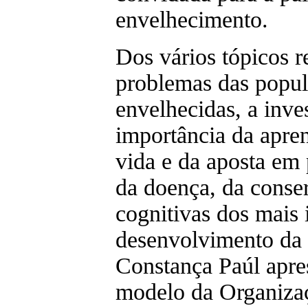
envelhecimento.
Dos vários tópicos 
problemas das popul
envelhecidas, a inve
importância da apre
vida e da aposta em 
da doença, da conse
cognitivas dos mais 
desenvolvimento da 
Constança Paúl apre
modelo da Organiza