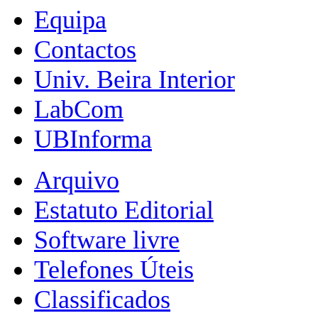
Equipa
Contactos
Univ. Beira Interior
LabCom
UBInforma
Arquivo
Estatuto Editorial
Software livre
Telefones Úteis
Classificados