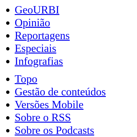
GeoURBI
Opinião
Reportagens
Especiais
Infografias
Topo
Gestão de conteúdos
Versões Mobile
Sobre o RSS
Sobre os Podcasts