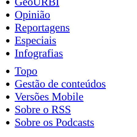
GeoURBI
Opinião
Reportagens
Especiais
Infografias
Topo
Gestão de conteúdos
Versões Mobile
Sobre o RSS
Sobre os Podcasts