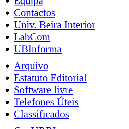
Equipa
Contactos
Univ. Beira Interior
LabCom
UBInforma
Arquivo
Estatuto Editorial
Software livre
Telefones Úteis
Classificados