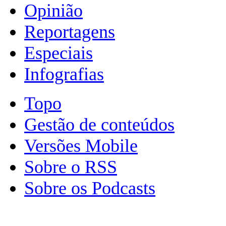
Opinião
Reportagens
Especiais
Infografias
Topo
Gestão de conteúdos
Versões Mobile
Sobre o RSS
Sobre os Podcasts