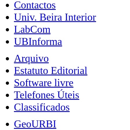
Contactos
Univ. Beira Interior
LabCom
UBInforma
Arquivo
Estatuto Editorial
Software livre
Telefones Úteis
Classificados
GeoURBI