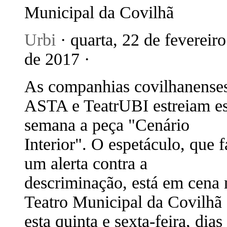
Municipal da Covilhã
Urbi
· quarta, 22 de fevereiro
de 2017 ·
As companhias covilhanense
ASTA e TeatrUBI estreiam es
semana a peça "Cenário
Interior". O espetáculo, que f
um alerta contra a
descriminação, está em cena 
Teatro Municipal da Covilhã
esta quinta e sexta-feira, dias