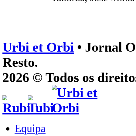
Urbi et Orbi
• Jornal O
Resto.
2026 © Todos os direito
Equipa