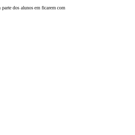
 da parte dos alunos em ficarem com