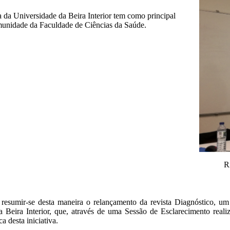
da Universidade da Beira Interior tem como principal
comunidade da Faculdade de Ciências da Saúde.
R
resumir-se desta maneira o relançamento da revista Diagnóstico, 
 Beira Interior, que, através de uma Sessão de Esclarecimento real
a desta iniciativa.