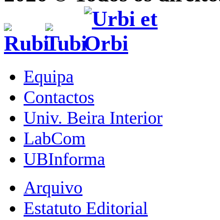
Equipa
Contactos
Univ. Beira Interior
LabCom
UBInforma
Arquivo
Estatuto Editorial