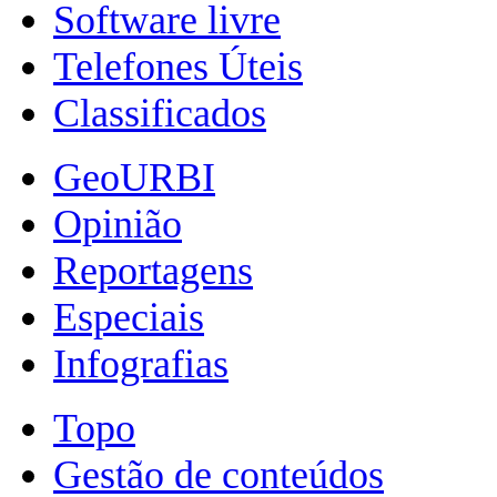
Software livre
Telefones Úteis
Classificados
GeoURBI
Opinião
Reportagens
Especiais
Infografias
Topo
Gestão de conteúdos