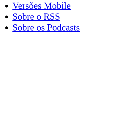
Versões Mobile
Sobre o RSS
Sobre os Podcasts