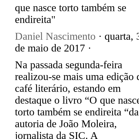
que nasce torto também se
endireita"
Daniel Nascimento
· quarta, 
de maio de 2017 ·
Na passada segunda-feira
realizou-se mais uma edição 
café literário, estando em
destaque o livro “O que nasc
torto também se endireita “da
autoria de João Moleira,
jornalista da SIC. A