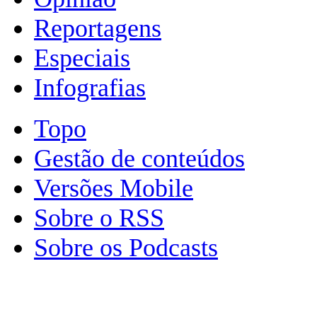
Reportagens
Especiais
Infografias
Topo
Gestão de conteúdos
Versões Mobile
Sobre o RSS
Sobre os Podcasts