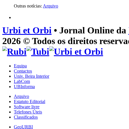
Outras notícias:
Arquivo
Urbi et Orbi
• Jornal Online da
2026 © Todos os direitos reserva
Equipa
Contactos
Univ. Beira Interior
LabCom
UBInforma
Arquivo
Estatuto Editorial
Software livre
Telefones Úteis
Classificados
GeoURBI