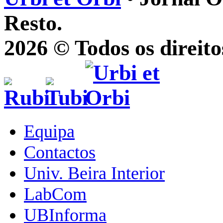
Resto.
2026 © Todos os direito
Equipa
Contactos
Univ. Beira Interior
LabCom
UBInforma