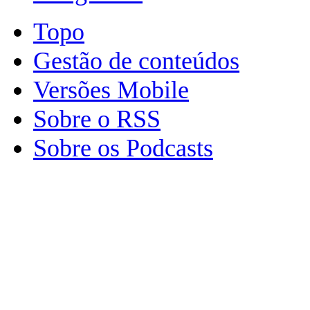
Topo
Gestão de conteúdos
Versões Mobile
Sobre o RSS
Sobre os Podcasts