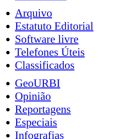
Arquivo
Estatuto Editorial
Software livre
Telefones Úteis
Classificados
GeoURBI
Opinião
Reportagens
Especiais
Infografias