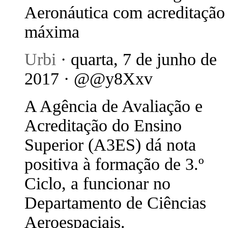
Aeronáutica com acreditação
máxima
Urbi
· quarta, 7 de junho de
2017 · @@y8Xxv
A Agência de Avaliação e
Acreditação do Ensino
Superior (A3ES) dá nota
positiva à formação de 3.º
Ciclo, a funcionar no
Departamento de Ciências
Aeroespaciais.