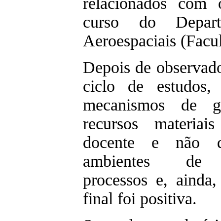
relacionados com 
curso do Depart
Aeroespaciais (Facu
Depois de observado
ciclo de estudos,
mecanismos de ga
recursos materiai
docente e não do
ambientes de en
processos e, ainda,
final foi positiva.