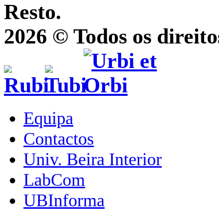
Resto.
2026 © Todos os direito
Equipa
Contactos
Univ. Beira Interior
LabCom
UBInforma