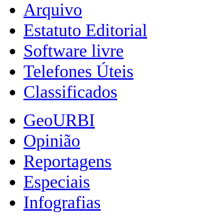
Arquivo
Estatuto Editorial
Software livre
Telefones Úteis
Classificados
GeoURBI
Opinião
Reportagens
Especiais
Infografias