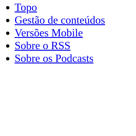
Topo
Gestão de conteúdos
Versões Mobile
Sobre o RSS
Sobre os Podcasts