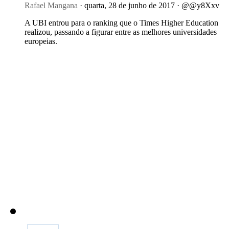
Rafael Mangana
· quarta, 28 de junho de 2017 · @@y8Xxv
A UBI entrou para o ranking que o Times Higher Education
realizou, passando a figurar entre as melhores universidades
europeias.