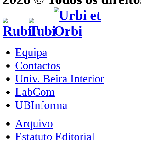
Equipa
Contactos
Univ. Beira Interior
LabCom
UBInforma
Arquivo
Estatuto Editorial