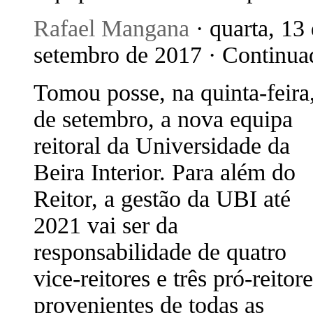
Rafael Mangana
· quarta, 13
setembro de 2017 · Continua
Tomou posse, na quinta-feira
de setembro, a nova equipa
reitoral da Universidade da
Beira Interior. Para além do
Reitor, a gestão da UBI até
2021 vai ser da
responsabilidade de quatro
vice-reitores e três pró-reitore
provenientes de todas as