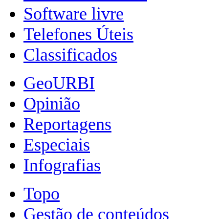
Software livre
Telefones Úteis
Classificados
GeoURBI
Opinião
Reportagens
Especiais
Infografias
Topo
Gestão de conteúdos