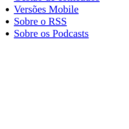
Versões Mobile
Sobre o RSS
Sobre os Podcasts