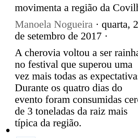
movimenta a região da Covil
Manoela Nogueira
· quarta, 
de setembro de 2017 ·
A cherovia voltou a ser rainh
no festival que superou uma
vez mais todas as expectativa
Durante os quatro dias do
evento foram consumidas cer
de 3 toneladas da raiz mais
típica da região.