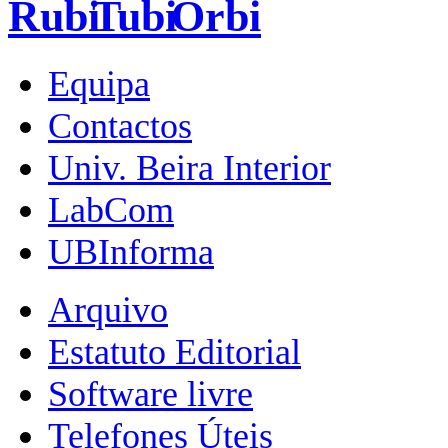
Equipa
Contactos
Univ. Beira Interior
LabCom
UBInforma
Arquivo
Estatuto Editorial
Software livre
Telefones Úteis