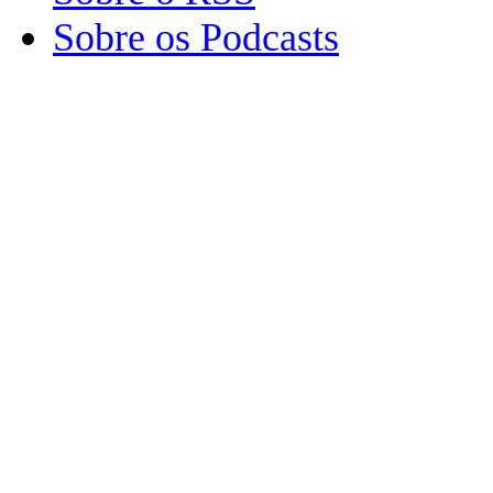
Sobre os Podcasts