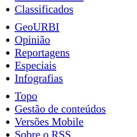
Classificados
GeoURBI
Opinião
Reportagens
Especiais
Infografias
Topo
Gestão de conteúdos
Versões Mobile
Sobre o RSS