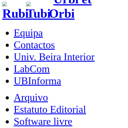
Equipa
Contactos
Univ. Beira Interior
LabCom
UBInforma
Arquivo
Estatuto Editorial
Software livre