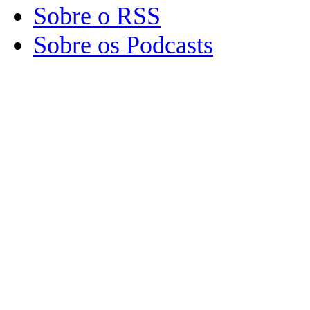
Sobre o RSS
Sobre os Podcasts