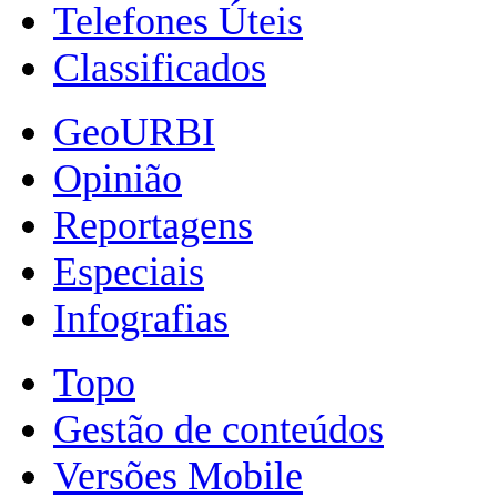
Telefones Úteis
Classificados
GeoURBI
Opinião
Reportagens
Especiais
Infografias
Topo
Gestão de conteúdos
Versões Mobile