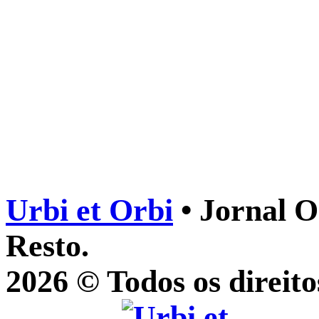
Urbi et Orbi
• Jornal O
Resto.
2026 © Todos os direito