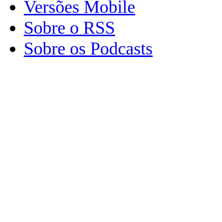
Versões Mobile
Sobre o RSS
Sobre os Podcasts