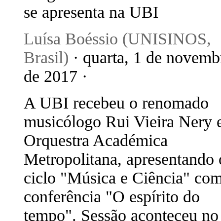
se apresenta na UBI
Luísa Boéssio (UNISINOS,
Brasil)
· quarta, 1 de novemb
de 2017 ·
A UBI recebeu o renomado
musicólogo Rui Vieira Nery 
Orquestra Académica
Metropolitana, apresentando 
ciclo "Música e Ciência" com
conferência "O espírito do
tempo". Sessão aconteceu no