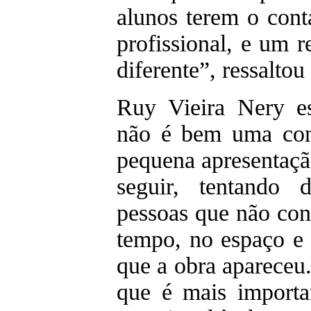
alunos terem o con
profissional, e um 
diferente”, ressaltou
Ruy Vieira Nery e
não é bem uma con
pequena apresentaçã
seguir, tentando 
pessoas que não con
tempo, no espaço e 
que a obra apareceu
que é mais importan