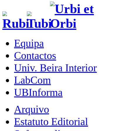
Equipa
Contactos
Univ. Beira Interior
LabCom
UBInforma
Arquivo
Estatuto Editorial