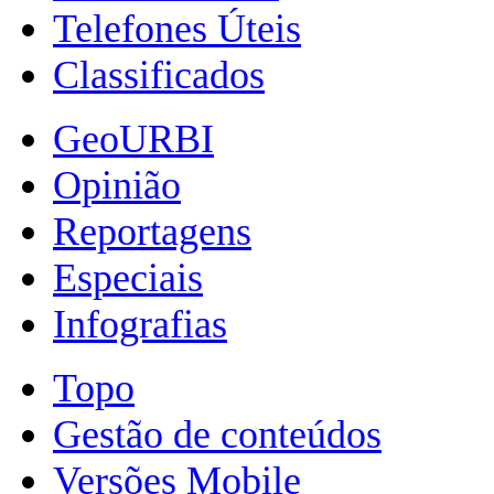
Telefones Úteis
Classificados
GeoURBI
Opinião
Reportagens
Especiais
Infografias
Topo
Gestão de conteúdos
Versões Mobile