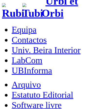
Equipa
Contactos
Univ. Beira Interior
LabCom
UBInforma
Arquivo
Estatuto Editorial
Software livre