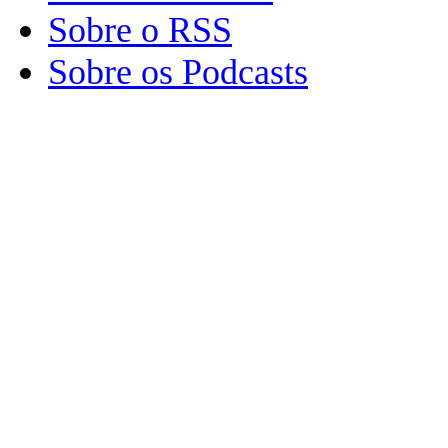
Sobre o RSS
Sobre os Podcasts