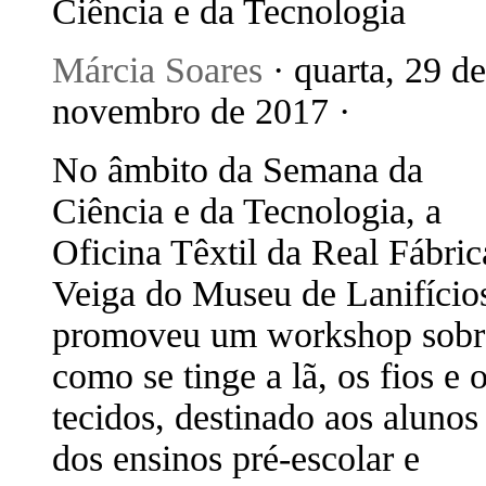
Ciência e da Tecnologia
Márcia Soares
· quarta, 29 de
novembro de 2017 ·
No âmbito da Semana da
Ciência e da Tecnologia, a
Oficina Têxtil da Real Fábric
Veiga do Museu de Lanifício
promoveu um workshop sobr
como se tinge a lã, os fios e 
tecidos, destinado aos alunos
dos ensinos pré-escolar e