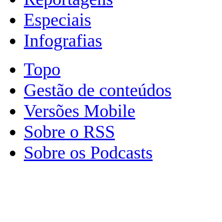
Especiais
Infografias
Topo
Gestão de conteúdos
Versões Mobile
Sobre o RSS
Sobre os Podcasts