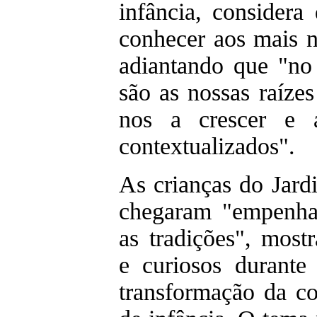
infância, considera
conhecer aos mais n
adiantando que "no 
são as nossas raízes
nos a crescer e 
contextualizados".
As crianças do Jard
chegaram "empenha
as tradições", mostr
e curiosos durante
transformação da co