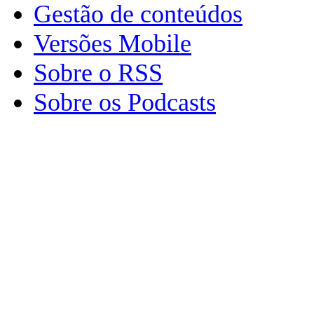
Gestão de conteúdos
Versões Mobile
Sobre o RSS
Sobre os Podcasts