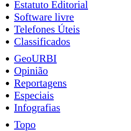
Estatuto Editorial
Software livre
Telefones Úteis
Classificados
GeoURBI
Opinião
Reportagens
Especiais
Infografias
Topo