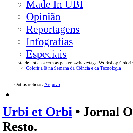
Made In UBI
Opinião
Reportagens
Infografias
Especiais
Lista de notícias com as palavras-chave/tags: Workshop Colori
Colorir a lã na Semana da Ciência e da Tecnologia
Outras notícias:
Arquivo
Urbi et Orbi
• Jornal O
Resto.