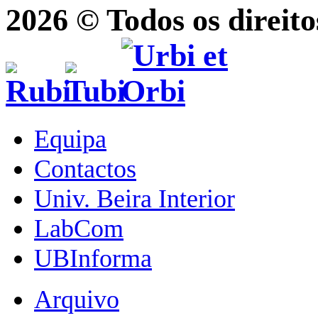
2026 © Todos os direito
Equipa
Contactos
Univ. Beira Interior
LabCom
UBInforma
Arquivo