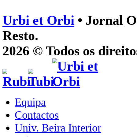
Urbi et Orbi
• Jornal O
Resto.
2026 © Todos os direito
Equipa
Contactos
Univ. Beira Interior