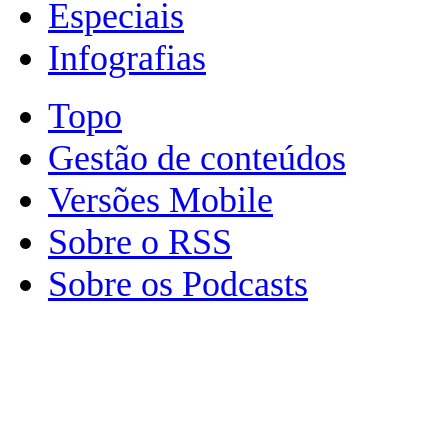
Especiais
Infografias
Topo
Gestão de conteúdos
Versões Mobile
Sobre o RSS
Sobre os Podcasts