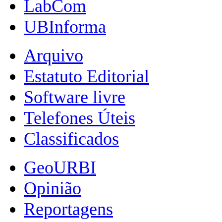
LabCom
UBInforma
Arquivo
Estatuto Editorial
Software livre
Telefones Úteis
Classificados
GeoURBI
Opinião
Reportagens