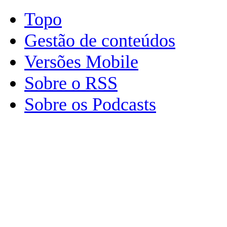
Topo
Gestão de conteúdos
Versões Mobile
Sobre o RSS
Sobre os Podcasts