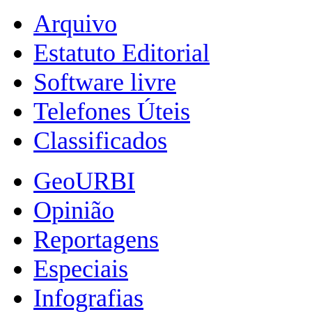
Arquivo
Estatuto Editorial
Software livre
Telefones Úteis
Classificados
GeoURBI
Opinião
Reportagens
Especiais
Infografias