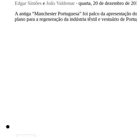
Edgar Simões
e
João Valdemar
· quarta, 20 de dezembro de 20
A antiga “Manchester Portuguesa” foi palco da apresentação d
plano para a regeneração da indústria têxtil e vestuário de Portu