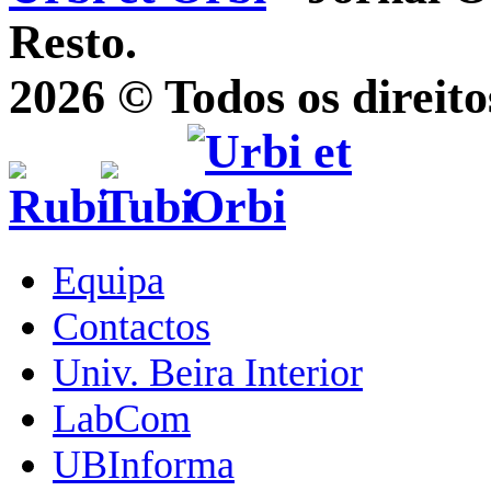
Resto.
2026 © Todos os direito
Equipa
Contactos
Univ. Beira Interior
LabCom
UBInforma