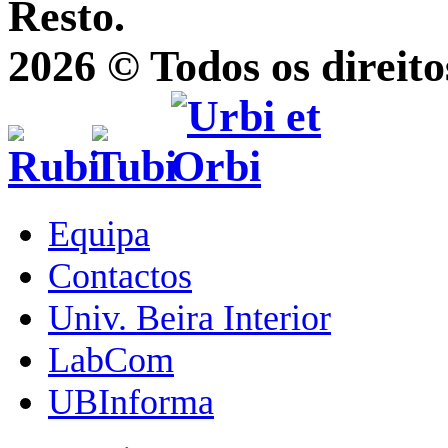
Resto.
2026 © Todos os direito
Equipa
Contactos
Univ. Beira Interior
LabCom
UBInforma