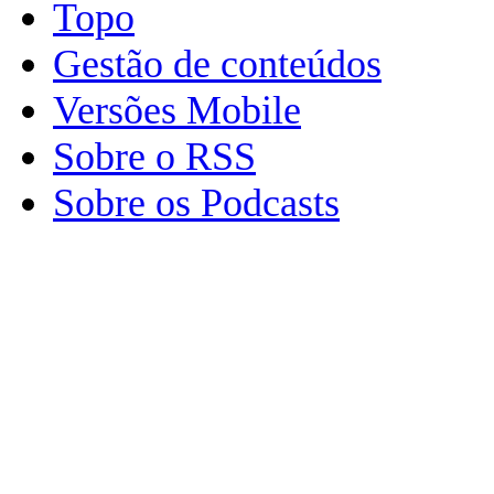
Topo
Gestão de conteúdos
Versões Mobile
Sobre o RSS
Sobre os Podcasts