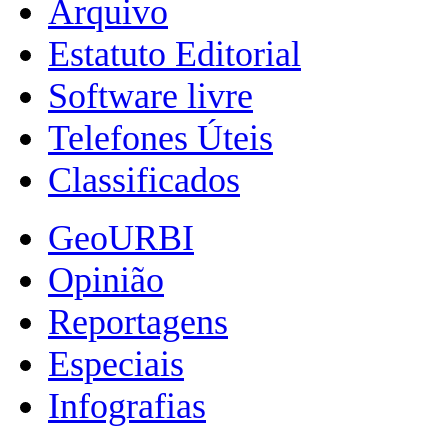
Arquivo
Estatuto Editorial
Software livre
Telefones Úteis
Classificados
GeoURBI
Opinião
Reportagens
Especiais
Infografias