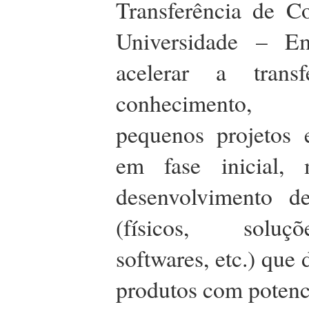
Transferência de C
Universidade – Em
acelerar a transf
conhecimento,
pequenos projetos 
em fase inicial, 
desenvolvimento de
(físicos, solu
softwares, etc.) que
produtos com potenc