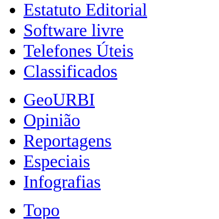
Estatuto Editorial
Software livre
Telefones Úteis
Classificados
GeoURBI
Opinião
Reportagens
Especiais
Infografias
Topo