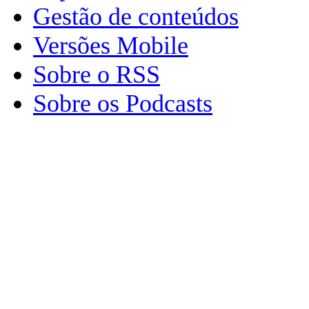
Gestão de conteúdos
Versões Mobile
Sobre o RSS
Sobre os Podcasts