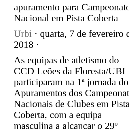
apuramento para Campeonat
Nacional em Pista Coberta
Urbi
· quarta, 7 de fevereiro 
2018 ·
As equipas de atletismo do
CCD Leões da Floresta/UBI
participaram na 1ª jornada do
Apuramentos dos Campeonat
Nacionais de Clubes em Pist
Coberta, com a equipa
masculina a alcançar o 29º