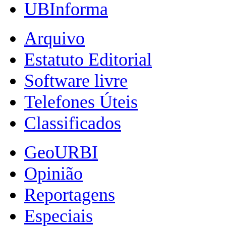
UBInforma
Arquivo
Estatuto Editorial
Software livre
Telefones Úteis
Classificados
GeoURBI
Opinião
Reportagens
Especiais