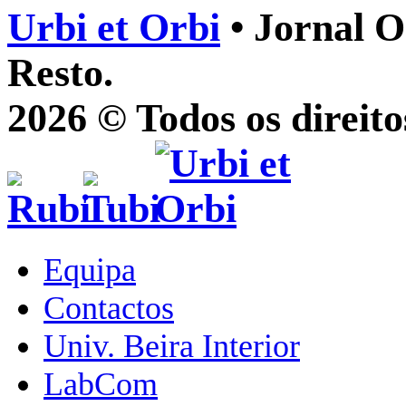
Urbi et Orbi
• Jornal O
Resto.
2026 © Todos os direito
Equipa
Contactos
Univ. Beira Interior
LabCom