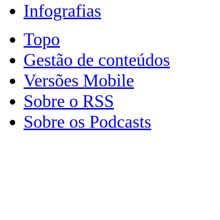
Infografias
Topo
Gestão de conteúdos
Versões Mobile
Sobre o RSS
Sobre os Podcasts