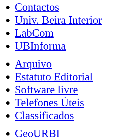
Contactos
Univ. Beira Interior
LabCom
UBInforma
Arquivo
Estatuto Editorial
Software livre
Telefones Úteis
Classificados
GeoURBI