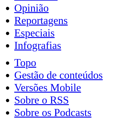
Opinião
Reportagens
Especiais
Infografias
Topo
Gestão de conteúdos
Versões Mobile
Sobre o RSS
Sobre os Podcasts