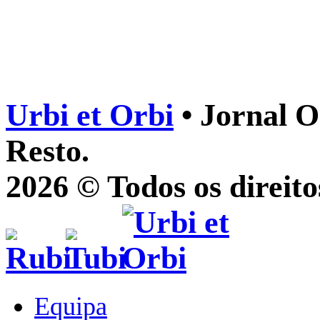
Urbi et Orbi
• Jornal O
Resto.
2026 © Todos os direito
Equipa