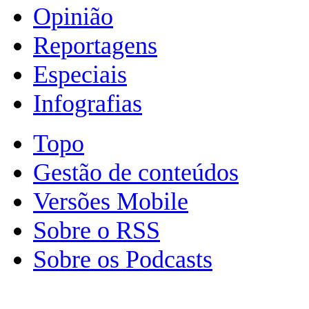
Opinião
Reportagens
Especiais
Infografias
Topo
Gestão de conteúdos
Versões Mobile
Sobre o RSS
Sobre os Podcasts