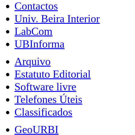
Contactos
Univ. Beira Interior
LabCom
UBInforma
Arquivo
Estatuto Editorial
Software livre
Telefones Úteis
Classificados
GeoURBI