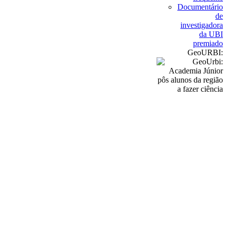
Documentário
de
investigadora
da UBI
premiado
GeoURBI: