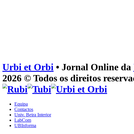
Urbi et Orbi
• Jornal Online da
2026 © Todos os direitos reserva
Equipa
Contactos
Univ. Beira Interior
LabCom
UBInforma