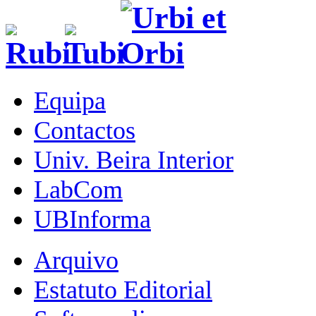
Equipa
Contactos
Univ. Beira Interior
LabCom
UBInforma
Arquivo
Estatuto Editorial