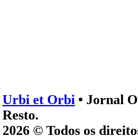
Urbi et Orbi
• Jornal O
Resto.
2026 © Todos os direito