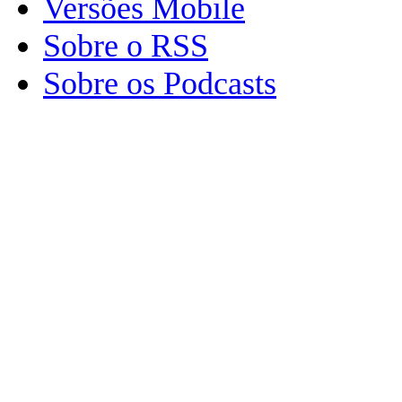
Versões Mobile
Sobre o RSS
Sobre os Podcasts