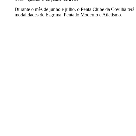
Durante o mês de junho e julho, o Penta Clube da Covilhã terá t
modalidades de Esgrima, Pentatlo Moderno e Atletismo.