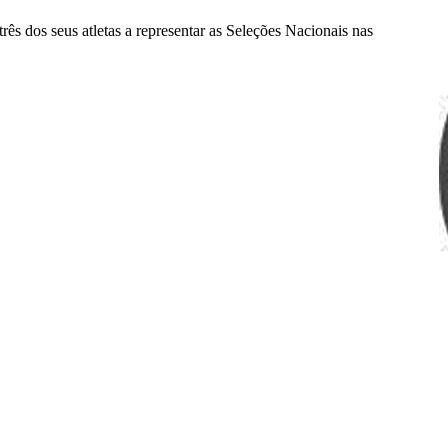
rês dos seus atletas a representar as Seleções Nacionais nas