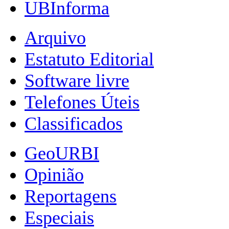
UBInforma
Arquivo
Estatuto Editorial
Software livre
Telefones Úteis
Classificados
GeoURBI
Opinião
Reportagens
Especiais