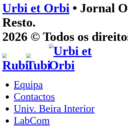
Urbi et Orbi
• Jornal O
Resto.
2026 © Todos os direito
Equipa
Contactos
Univ. Beira Interior
LabCom