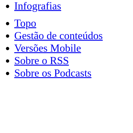
Infografias
Topo
Gestão de conteúdos
Versões Mobile
Sobre o RSS
Sobre os Podcasts