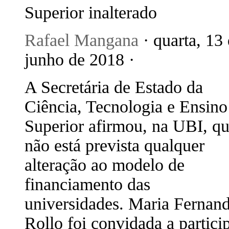
Superior inalterado
Rafael Mangana
· quarta, 13
junho de 2018 ·
A Secretária de Estado da
Ciência, Tecnologia e Ensino
Superior afirmou, na UBI, q
não está prevista qualquer
alteração ao modelo de
financiamento das
universidades. Maria Fernan
Rollo foi convidada a partici