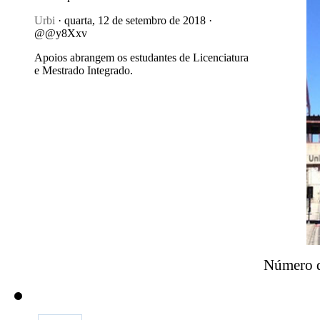
Urbi
· quarta, 12 de setembro de 2018 ·
@@y8Xxv
Apoios abrangem os estudantes de Licenciatura
e Mestrado Integrado.
Número de