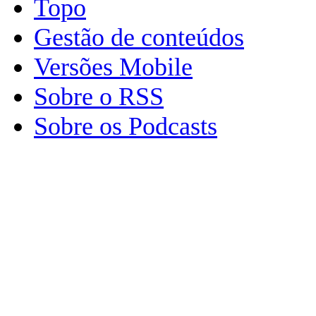
Topo
Gestão de conteúdos
Versões Mobile
Sobre o RSS
Sobre os Podcasts