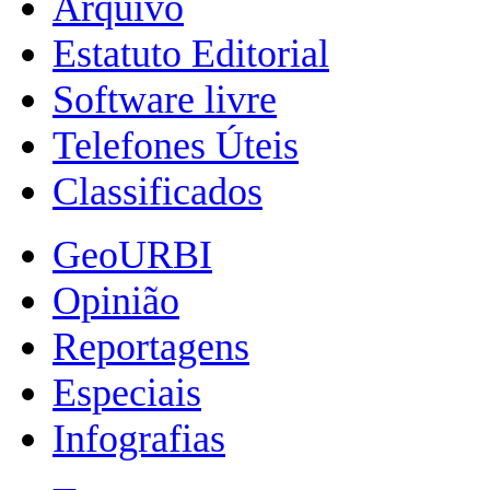
Arquivo
Estatuto Editorial
Software livre
Telefones Úteis
Classificados
GeoURBI
Opinião
Reportagens
Especiais
Infografias