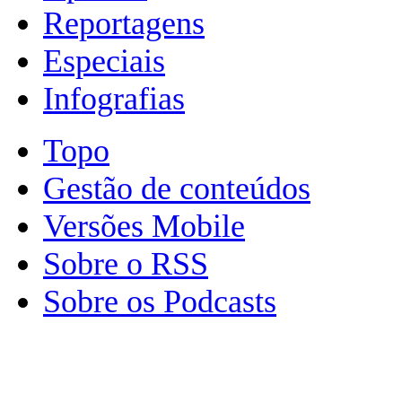
Reportagens
Especiais
Infografias
Topo
Gestão de conteúdos
Versões Mobile
Sobre o RSS
Sobre os Podcasts