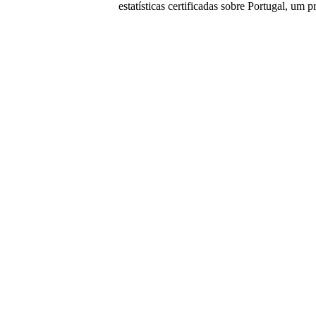
estatísticas certificadas sobre Portugal, um