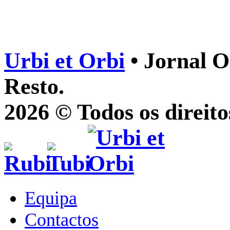
Urbi et Orbi
• Jornal O
Resto.
2026 © Todos os direito
Equipa
Contactos