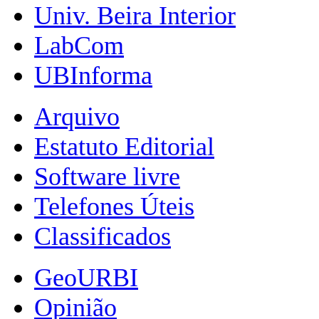
Univ. Beira Interior
LabCom
UBInforma
Arquivo
Estatuto Editorial
Software livre
Telefones Úteis
Classificados
GeoURBI
Opinião