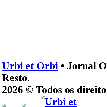
Urbi et Orbi
• Jornal O
Resto.
2026 © Todos os direito