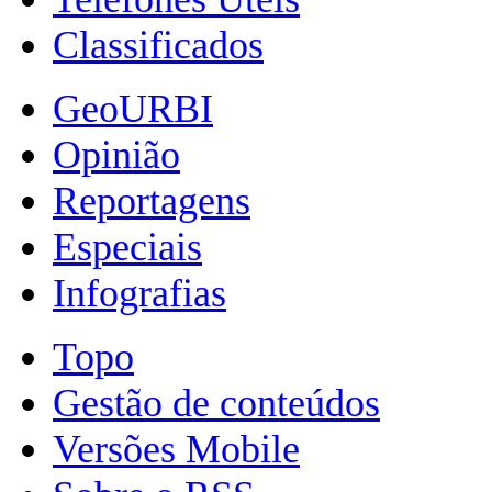
Classificados
GeoURBI
Opinião
Reportagens
Especiais
Infografias
Topo
Gestão de conteúdos
Versões Mobile