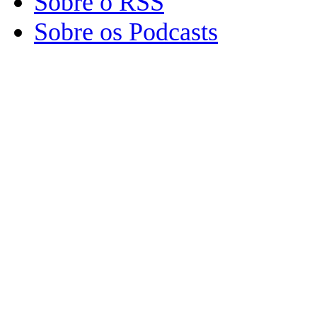
Sobre o RSS
Sobre os Podcasts