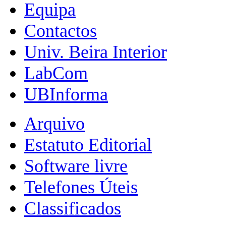
Equipa
Contactos
Univ. Beira Interior
LabCom
UBInforma
Arquivo
Estatuto Editorial
Software livre
Telefones Úteis
Classificados