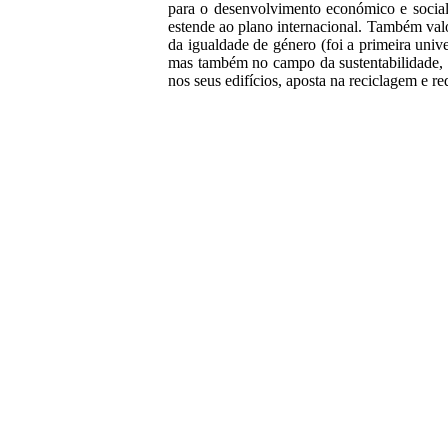
para o desenvolvimento económico e social
estende ao plano internacional. Também valo
da igualdade de género (foi a primeira univ
mas também no campo da sustentabilidade, c
nos seus edifícios, aposta na reciclagem e re