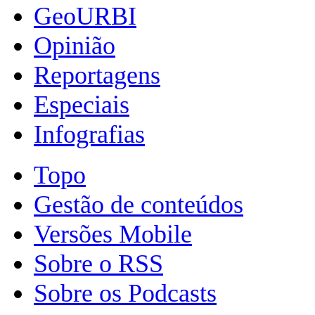
GeoURBI
Opinião
Reportagens
Especiais
Infografias
Topo
Gestão de conteúdos
Versões Mobile
Sobre o RSS
Sobre os Podcasts