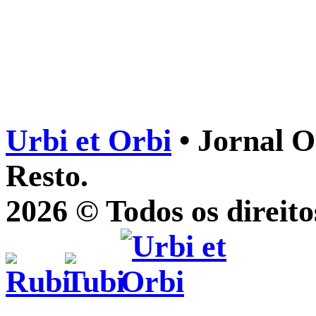
Urbi et Orbi
• Jornal O
Resto.
2026 © Todos os direito