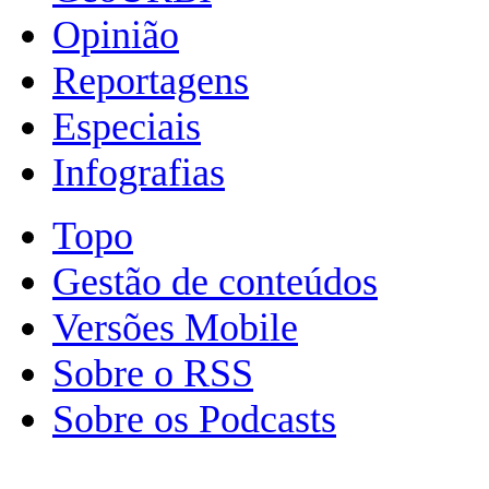
Opinião
Reportagens
Especiais
Infografias
Topo
Gestão de conteúdos
Versões Mobile
Sobre o RSS
Sobre os Podcasts