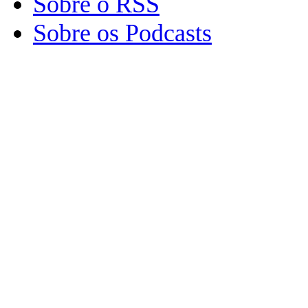
Sobre o RSS
Sobre os Podcasts