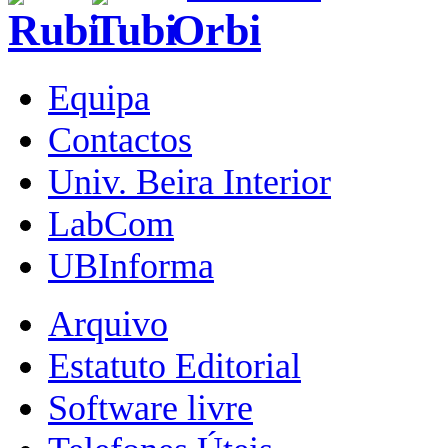
Equipa
Contactos
Univ. Beira Interior
LabCom
UBInforma
Arquivo
Estatuto Editorial
Software livre