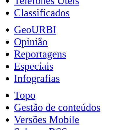
Telefones Úteis
Classificados
GeoURBI
Opinião
Reportagens
Especiais
Infografias
Topo
Gestão de conteúdos
Versões Mobile