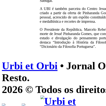
Sabugal.
A UBI é também parceira do Centro Jesu
criado a partir da oferta de Pinharanda G
pessoal, acrescido de um espólio constituíd
e medalhística e recortes de imprensa.
O Presidente da República, Marcelo Rebe
morte de Jesué Pinharanda Gomes, que con
estudo e divulgação do pensamento portu
destaca “Introdução à História da Filos
“Dicionário da Filosofia Portuguesa”.
Urbi et Orbi
• Jornal O
Resto.
2026 © Todos os direito