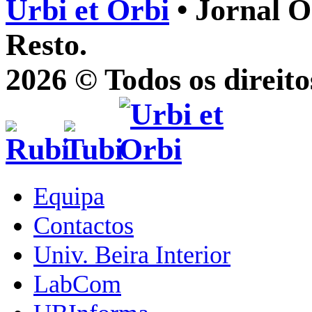
Urbi et Orbi
• Jornal O
Resto.
2026 © Todos os direito
Equipa
Contactos
Univ. Beira Interior
LabCom