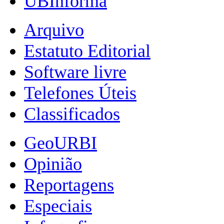
UBInforma
Arquivo
Estatuto Editorial
Software livre
Telefones Úteis
Classificados
GeoURBI
Opinião
Reportagens
Especiais