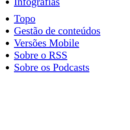
Infografias
Topo
Gestão de conteúdos
Versões Mobile
Sobre o RSS
Sobre os Podcasts