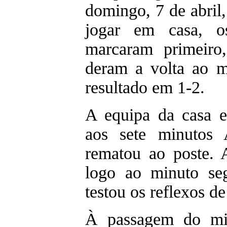
domingo, 7 de abril,
jogar em casa, o
marcaram primeiro,
deram a volta ao m
resultado em 1-2.
A equipa da casa e
aos sete minutos 
rematou ao poste. 
logo ao minuto se
testou os reflexos d
À passagem do mi