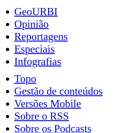
GeoURBI
Opinião
Reportagens
Especiais
Infografias
Topo
Gestão de conteúdos
Versões Mobile
Sobre o RSS
Sobre os Podcasts