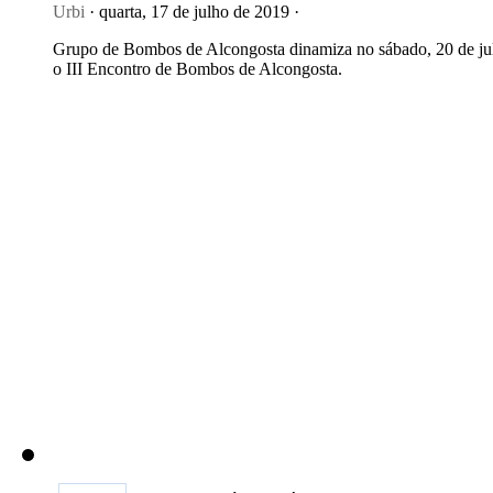
Urbi
· quarta, 17 de julho de 2019 ·
Grupo de Bombos de Alcongosta dinamiza no sábado, 20 de ju
o III Encontro de Bombos de Alcongosta.