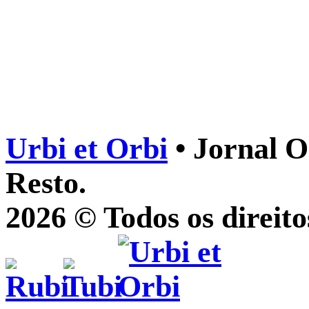
Urbi et Orbi
• Jornal O
Resto.
2026 © Todos os direito