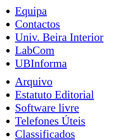
Equipa
Contactos
Univ. Beira Interior
LabCom
UBInforma
Arquivo
Estatuto Editorial
Software livre
Telefones Úteis
Classificados