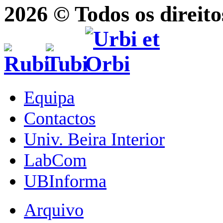
2026 © Todos os direito
Equipa
Contactos
Univ. Beira Interior
LabCom
UBInforma
Arquivo