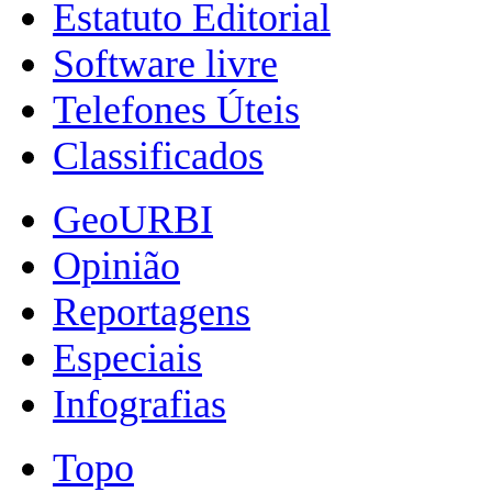
Estatuto Editorial
Software livre
Telefones Úteis
Classificados
GeoURBI
Opinião
Reportagens
Especiais
Infografias
Topo