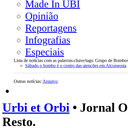
Made In UBI
Opinião
Reportagens
Infografias
Especiais
Lista de notícias com as palavras-chave/tags: Grupo de Bombo
Sábado o bombo é o centro das atenções em Alcongosta
Outras notícias:
Arquivo
Urbi et Orbi
• Jornal O
Resto.