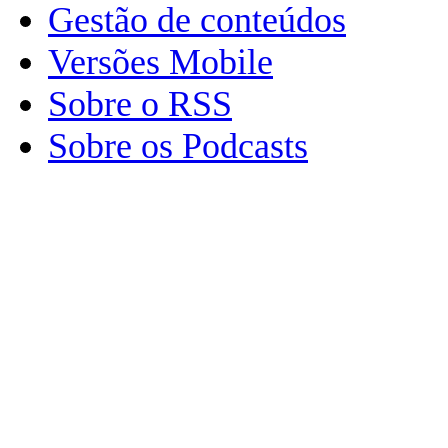
Gestão de conteúdos
Versões Mobile
Sobre o RSS
Sobre os Podcasts