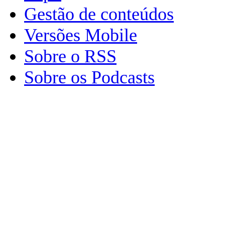
Gestão de conteúdos
Versões Mobile
Sobre o RSS
Sobre os Podcasts