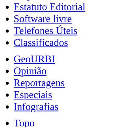
Estatuto Editorial
Software livre
Telefones Úteis
Classificados
GeoURBI
Opinião
Reportagens
Especiais
Infografias
Topo