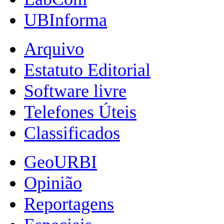
UBInforma
Arquivo
Estatuto Editorial
Software livre
Telefones Úteis
Classificados
GeoURBI
Opinião
Reportagens