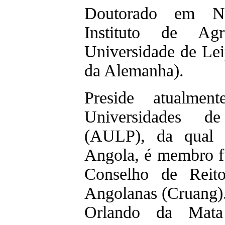
Doutorado em Nut
Instituto de Ag
Universidade de Lei
da Alemanha).
Preside atualmen
Universidades d
(AULP), da qual 
Angola, é membro f
Conselho de Reito
Angolanas (Cruang)
Orlando da Mata