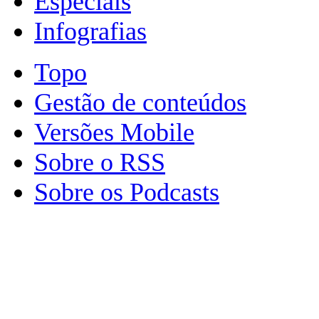
Especiais
Infografias
Topo
Gestão de conteúdos
Versões Mobile
Sobre o RSS
Sobre os Podcasts