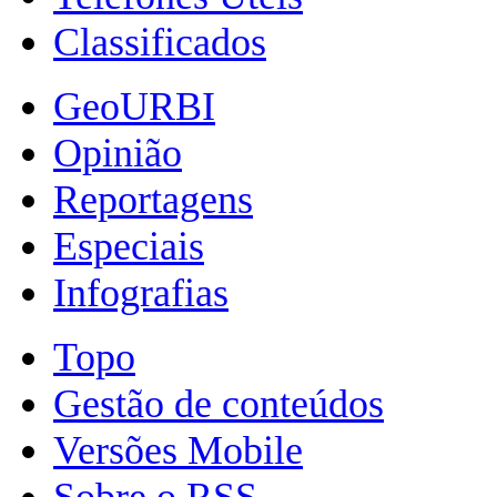
Classificados
GeoURBI
Opinião
Reportagens
Especiais
Infografias
Topo
Gestão de conteúdos
Versões Mobile
Sobre o RSS