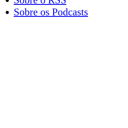
Sobre os Podcasts