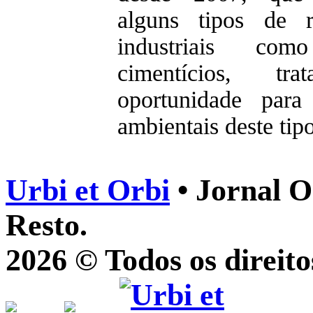
alguns tipos de 
industriais com
cimentícios, t
oportunidade para
ambientais deste tipo
Urbi et Orbi
• Jornal O
Resto.
2026 © Todos os direito