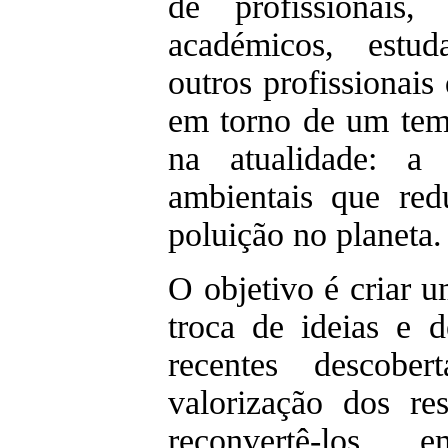
de profissionais,
académicos, estud
outros profissionais
em torno de um tem
na atualidade: a
ambientais que re
poluição no planeta.
O objetivo é criar 
troca de ideias e 
recentes descobe
valorização dos re
reconvertê-los 