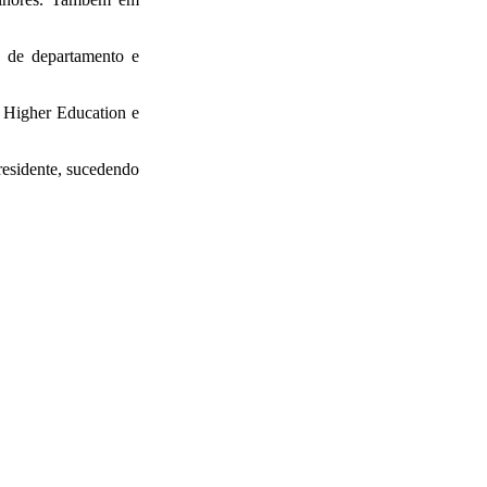
s de departamento e
 Higher Education e
esidente, sucedendo