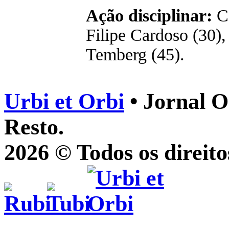
Ação disciplinar:
C
Filipe Cardoso (30),
Temberg (45).
Urbi et Orbi
• Jornal O
Resto.
2026 © Todos os direito