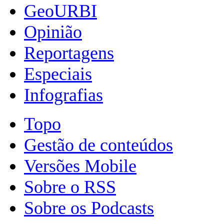
GeoURBI
Opinião
Reportagens
Especiais
Infografias
Topo
Gestão de conteúdos
Versões Mobile
Sobre o RSS
Sobre os Podcasts