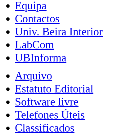
Equipa
Contactos
Univ. Beira Interior
LabCom
UBInforma
Arquivo
Estatuto Editorial
Software livre
Telefones Úteis
Classificados