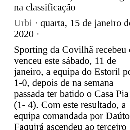
na classificação
Urbi
· quarta, 15 de janeiro d
2020 ·
Sporting da Covilhã recebeu 
venceu este sábado, 11 de
janeiro, a equipa do Estoril p
1-0, depois de na semana
passada ter batido o Casa Pia
(1- 4). Com este resultado, a
equipa comandada por Daúto
Faquirá ascendeu ao terceiro