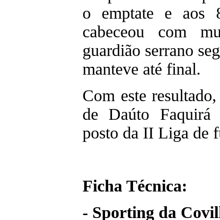
o emptate e aos 
cabeceou com mu
guardião serrano seg
manteve até final.
Com este resultado,
de Daúto Faquirá 
posto da II Liga de f
Ficha Técnica:
- Sporting da Covil