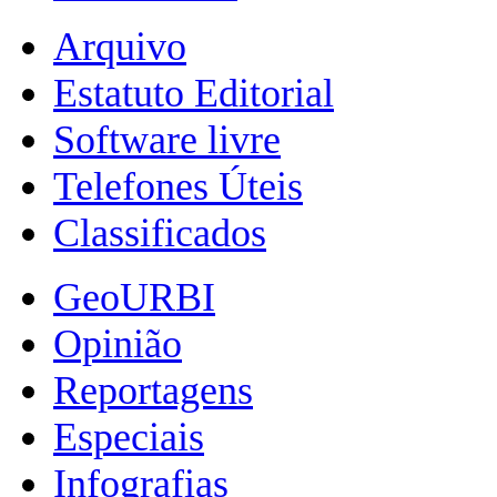
Arquivo
Estatuto Editorial
Software livre
Telefones Úteis
Classificados
GeoURBI
Opinião
Reportagens
Especiais
Infografias