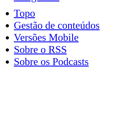
Topo
Gestão de conteúdos
Versões Mobile
Sobre o RSS
Sobre os Podcasts