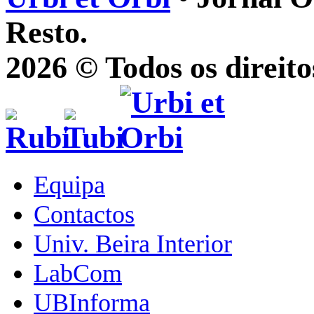
Resto.
2026 © Todos os direito
Equipa
Contactos
Univ. Beira Interior
LabCom
UBInforma