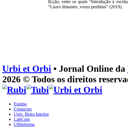
ficção, entre os quais “Introdução à escri
“Luzes distantes, vozes perdidas” (2019).
Urbi et Orbi
• Jornal Online da
2026 © Todos os direitos reserva
Equipa
Contactos
Univ. Beira Interior
LabCom
UBInforma