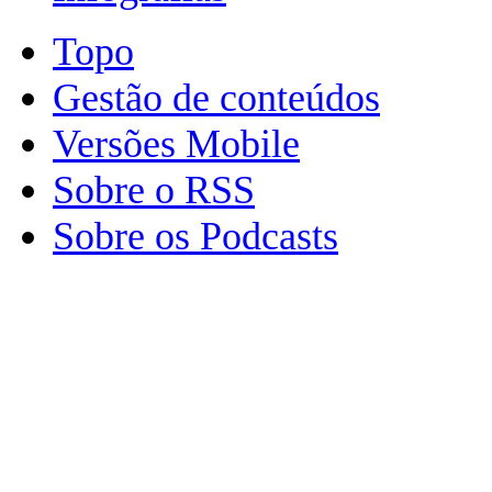
Topo
Gestão de conteúdos
Versões Mobile
Sobre o RSS
Sobre os Podcasts