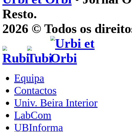
Resto.
2026 © Todos os direito
Equipa
Contactos
Univ. Beira Interior
LabCom
UBInforma