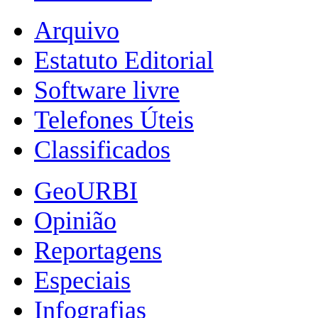
Arquivo
Estatuto Editorial
Software livre
Telefones Úteis
Classificados
GeoURBI
Opinião
Reportagens
Especiais
Infografias