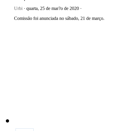
Urbi
· quarta, 25 de mar?o de 2020 ·
Comissão foi anunciada no sábado, 21 de março.