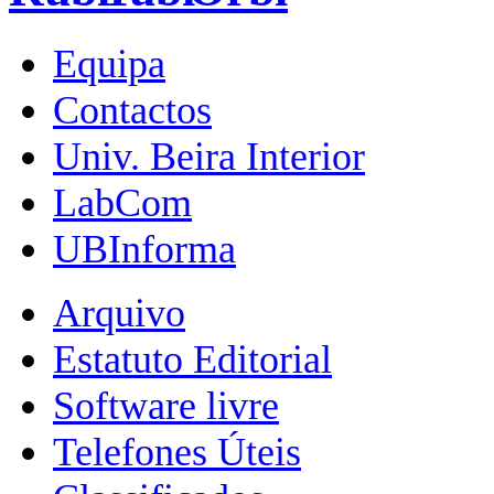
Equipa
Contactos
Univ. Beira Interior
LabCom
UBInforma
Arquivo
Estatuto Editorial
Software livre
Telefones Úteis