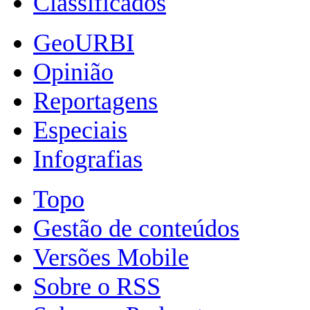
Classificados
GeoURBI
Opinião
Reportagens
Especiais
Infografias
Topo
Gestão de conteúdos
Versões Mobile
Sobre o RSS