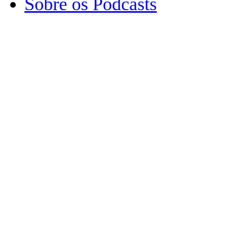
Sobre os Podcasts