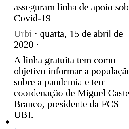
asseguram linha de apoio sob
Covid-19
Urbi
· quarta, 15 de abril de
2020 ·
A linha gratuita tem como
objetivo informar a populaçã
sobre a pandemia e tem
coordenação de Miguel Caste
Branco, presidente da FCS-
UBI.