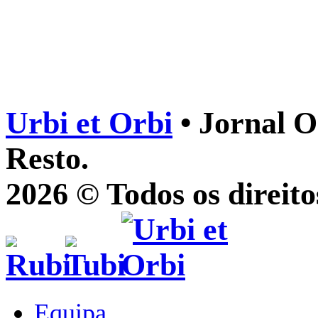
Urbi et Orbi
• Jornal O
Resto.
2026 © Todos os direito
Equipa