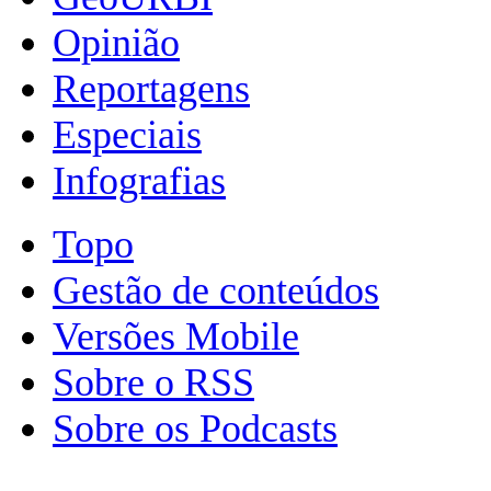
Opinião
Reportagens
Especiais
Infografias
Topo
Gestão de conteúdos
Versões Mobile
Sobre o RSS
Sobre os Podcasts