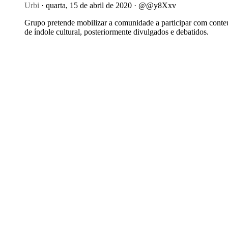
Urbi
· quarta, 15 de abril de 2020 · @@y8Xxv
Grupo pretende mobilizar a comunidade a participar com cont
de índole cultural, posteriormente divulgados e debatidos.